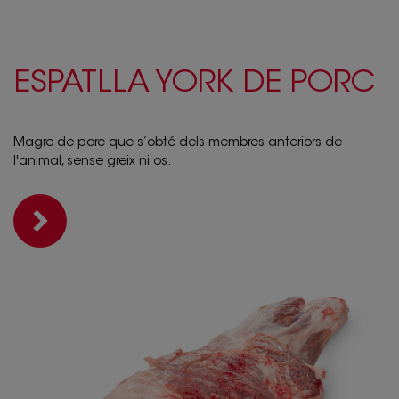
ESPATLLA YORK DE PORC
Magre de porc que s’obté dels membres anteriors de
l'animal, sense greix ni os.