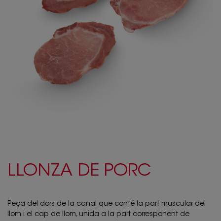
LLONZA DE PORC
Peça del dors de la canal que conté la part muscular del
llom i el cap de llom, unida a la part corresponent de