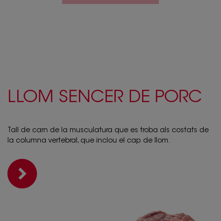
LLOM SENCER DE PORC
Tall de carn de la musculatura que es troba als costats de
la columna vertebral, que inclou el cap de llom.