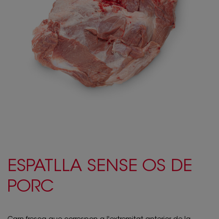
ESPATLLA SENSE OS DE
PORC