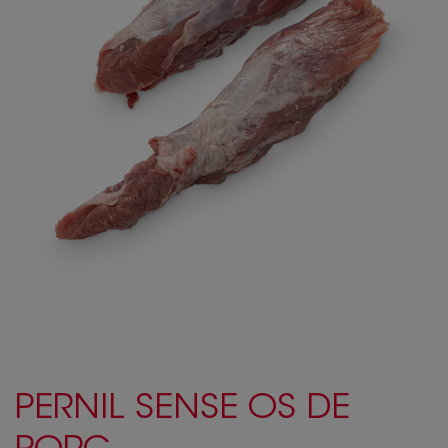
PERNIL SENSE OS DE