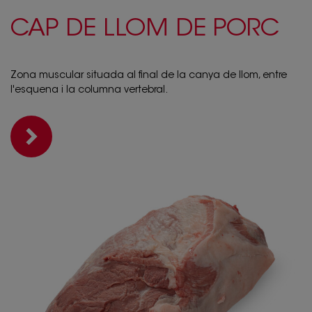
CAP DE LLOM DE PORC
Zona muscular situada al final de la canya de llom, entre
l'esquena i la columna vertebral.