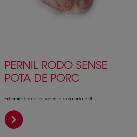
PERNIL RODO SENSE
POTA DE PORC
Extremitat anterior senes la pota ni la pell.