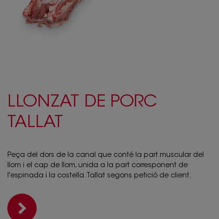
LLONZAT DE PORC
TALLAT
Peça del dors de la canal que conté la part muscular del
llom i el cap de llom, unida a la part corresponent de
l'espinada i la costella. Tallat segons petició de client.