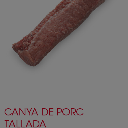
CANYA DE PORC
TALLADA