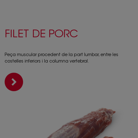
FILET DE PORC
Peça muscular procedent de la part lumbar, entre les
costelles inferiors i la columna vertebral.