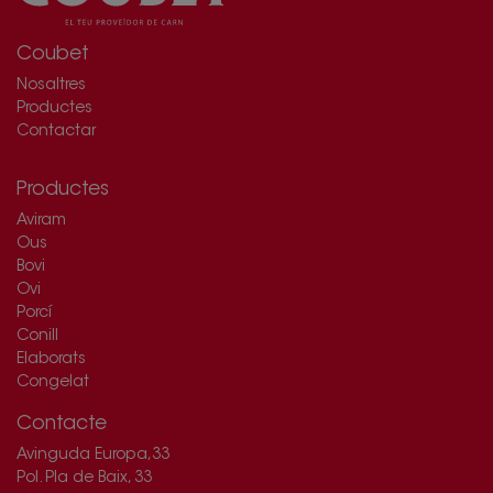
Coubet
Nosaltres
Productes
Contactar
Productes
Aviram
Ous
Bovi
Ovi
Porcí
Conill
Elaborats
Congelat
Contacte
Avinguda Europa,33
Pol. Pla de Baix, 33