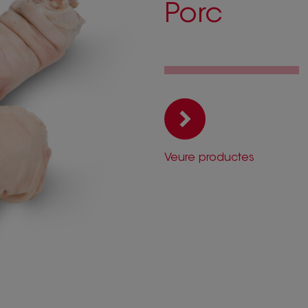
Porc
Veure productes