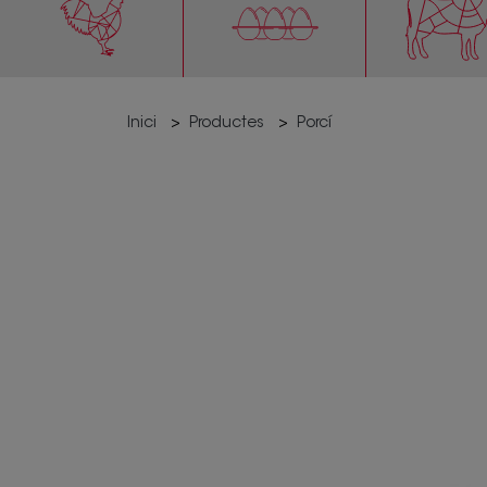
Inici
Productes
Porcí