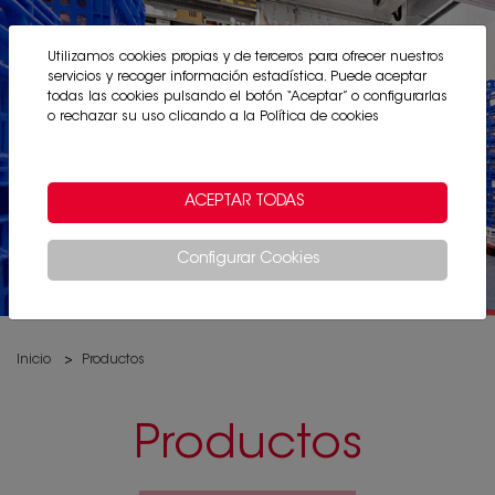
Utilizamos cookies propias y de terceros para ofrecer nuestros
servicios y recoger información estadística. Puede aceptar
todas las cookies pulsando el botón “Aceptar” o configurarlas
o rechazar su uso clicando a la
Política de cookies
ACEPTAR TODAS
Configurar Cookies
Inicio
Productos
Productos