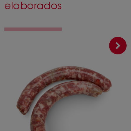
elaborados