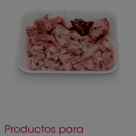
Productos para