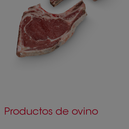
Productos de ovino