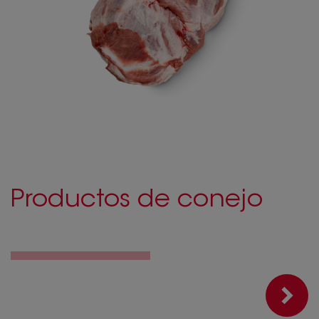
Productos de conejo