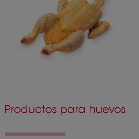
Productos para huevos