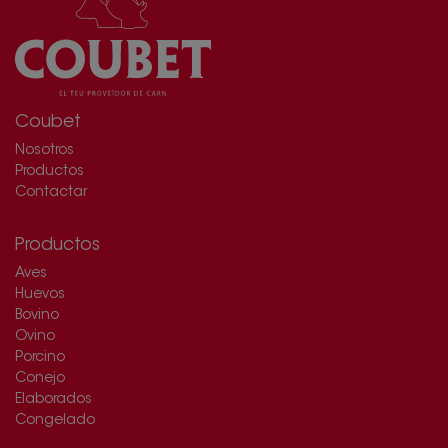
Coubet
Nosotros
Productos
Contactar
Productos
Aves
Huevos
Bovino
Ovino
Porcino
Conejo
Elaborados
Congelado