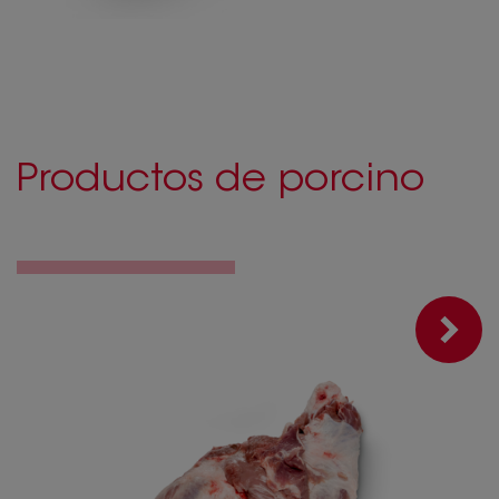
Productos de porcino