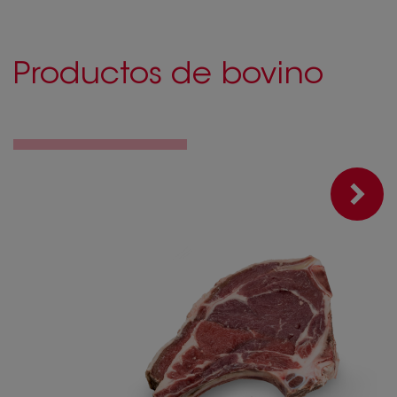
Productos de bovino