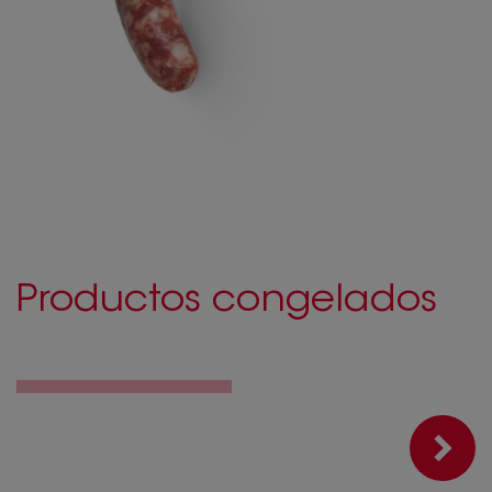
Productos congelados